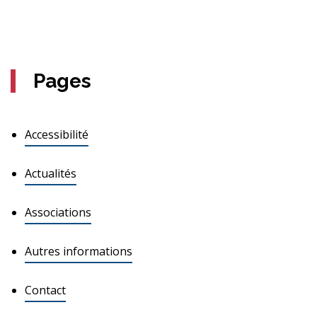
Pages
Accessibilité
Actualités
Associations
Autres informations
Contact