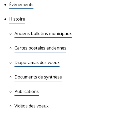
Évènements
Histoire
Anciens bulletins municipaux
Cartes postales anciennes
Diaporamas des voeux
Documents de synthèse
Publications
Vidéos des voeux