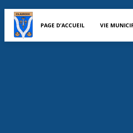
Panneau de gestion des cookies
PAGE D’ACCUEIL
VIE MUNICI