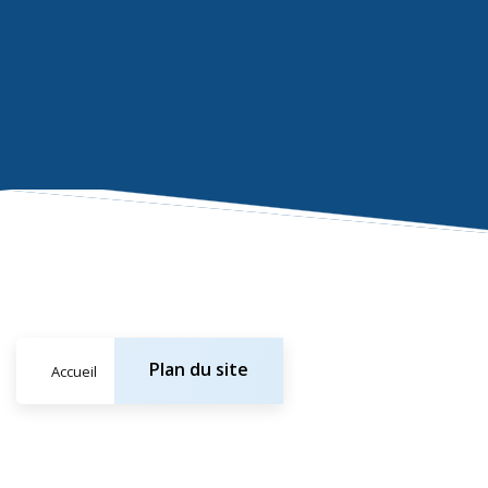
Plan du site
Accueil