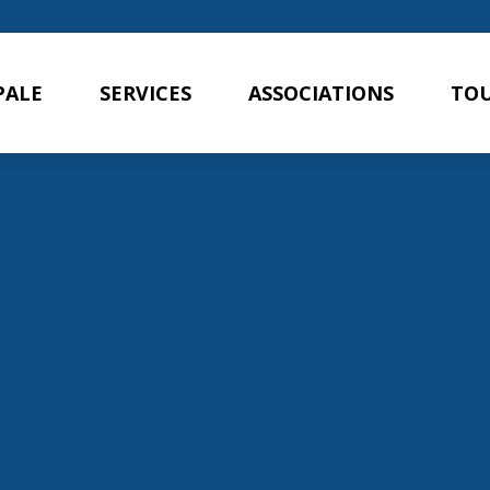
PALE
SERVICES
ASSOCIATIONS
TOU