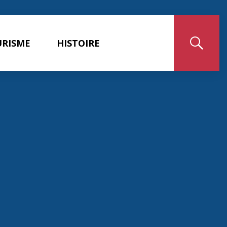
RISME
HISTOIRE