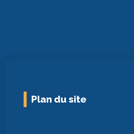
Plan du site